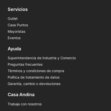
Servicios
Outlet
Casa Puntos
Mayoristas
Eventos
Ayuda
Superintendencia de Industria y Comercio
Preguntas frecuentes
Términos y condiciones de compra
Política de tratamiento de datos
Garantía, cambio o devoluciones
Casa Andina
Trabaja con nosotros