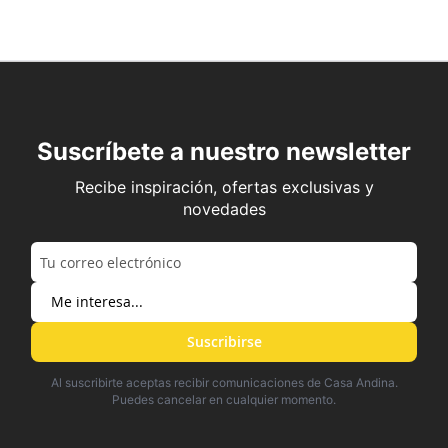
Suscríbete a nuestro newsletter
Recibe inspiración, ofertas exclusivas y
novedades
Suscribirse
Al suscribirte aceptas recibir comunicaciones de Casa Andina.
Puedes cancelar en cualquier momento.