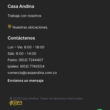
Casa Andina
Trabaja con nosotros
Nuestras ubicaciones.
Contáctenos
Lun – Vie: 8:00 - 18:00
Sáb: 8:00 - 14:00
Pasto: (602) 7244407
Ipiales: (602) 7740554
comercio@casaandina.com.co
Envíanos un mensaje
© 2025 Casa Andina. Todos los derechos reservados.