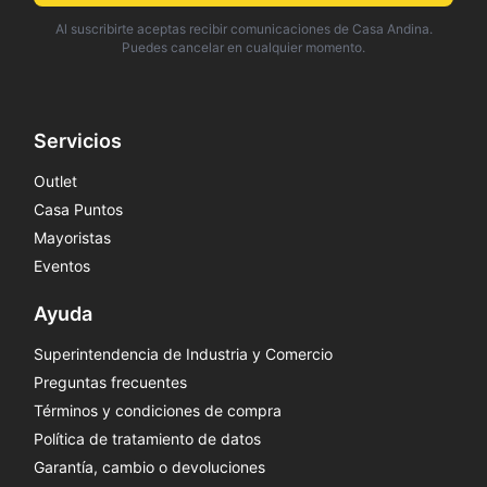
Al suscribirte aceptas recibir comunicaciones de Casa Andina.
Puedes cancelar en cualquier momento.
Servicios
Outlet
Casa Puntos
Mayoristas
Eventos
Ayuda
Superintendencia de Industria y Comercio
Preguntas frecuentes
Términos y condiciones de compra
Política de tratamiento de datos
Garantía, cambio o devoluciones