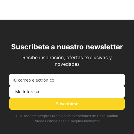
Suscríbete a nuestro newsletter
Recibe inspiración, ofertas exclusivas y
novedades
Suscribirse
Al suscribirte aceptas recibir comunicaciones de Casa Andina.
Puedes cancelar en cualquier momento.