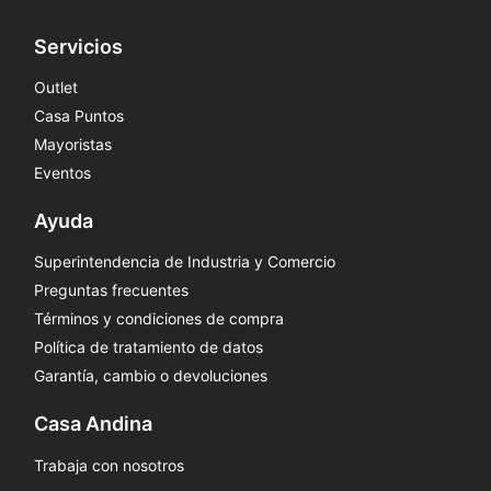
Servicios
Outlet
Casa Puntos
Mayoristas
Eventos
Ayuda
Superintendencia de Industria y Comercio
Preguntas frecuentes
Términos y condiciones de compra
Política de tratamiento de datos
Garantía, cambio o devoluciones
Casa Andina
Trabaja con nosotros