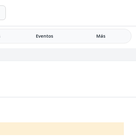
s
Eventos
Más