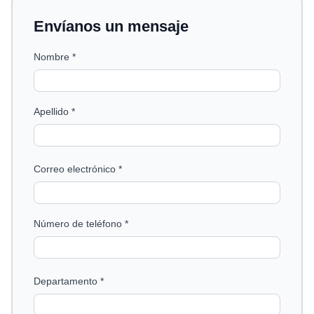
Envíanos un mensaje
Nombre *
Apellido *
Correo electrónico *
Número de teléfono *
Departamento *