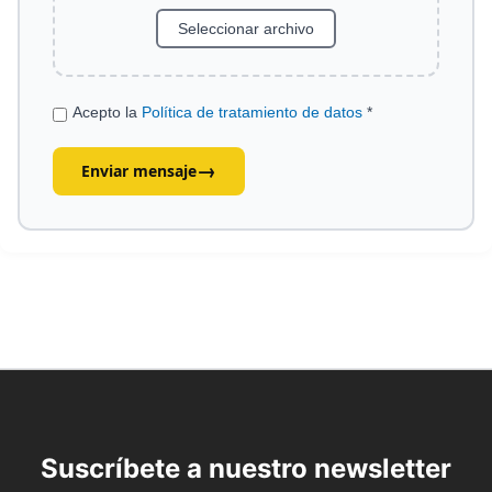
Seleccionar archivo
Acepto la
Política de tratamiento de datos
*
→
Enviar mensaje
Suscríbete a nuestro newsletter