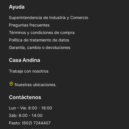
Ayuda
Superintendencia de Industria y Comercio
Preguntas frecuentes
Términos y condiciones de compra
Política de tratamiento de datos
Garantía, cambio o devoluciones
Casa Andina
Trabaja con nosotros
Nuestras ubicaciones.
Contáctenos
Lun – Vie: 8:00 - 18:00
Sáb: 8:00 - 14:00
Pasto: (602) 7244407