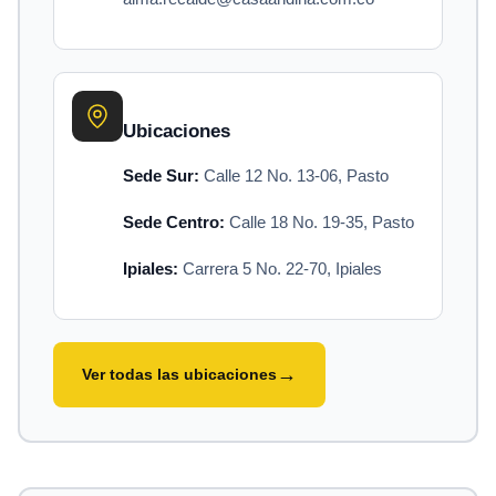
Ubicaciones
Sede Sur:
Calle 12 No. 13-06, Pasto
Sede Centro:
Calle 18 No. 19-35, Pasto
Ipiales:
Carrera 5 No. 22-70, Ipiales
→
Ver todas las ubicaciones