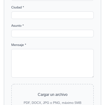
Ciudad *
Asunto *
Mensaje *
Cargar un archivo
PDF, DOCX, JPG o PNG, máximo 5MB