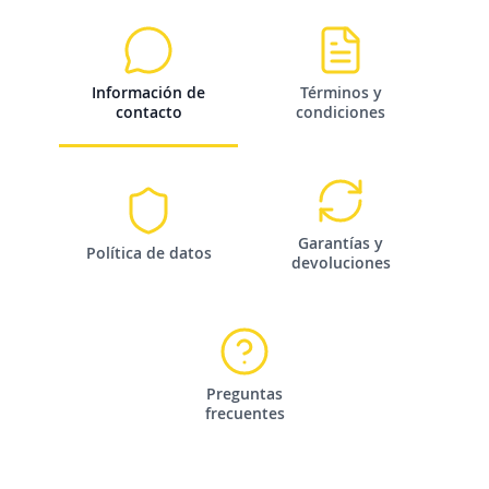
Información de
Términos y
contacto
condiciones
Garantías y
Política de datos
devoluciones
Preguntas
frecuentes