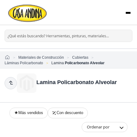
Home
Materiales de Construcción
Cubiertas
Láminas Policarbonato
Lamina
Policarbonato Alveolar
Lamina Policarbonato Alveolar
Más vendidos
Con descuento
Ordenar por