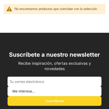
No encontramos productos que coincidan con la selección.
Suscríbete a nuestro newsletter
Recibe inspiración, ofertas exclusivas y
novedades
Suscribirse