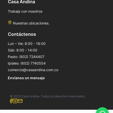
Casa Andina
Trabaja con nosotros
Nuestras ubicaciones.
Contáctenos
Lun – Vie: 8:00 - 18:00
Sáb: 8:00 - 14:00
Pasto: (602) 7244407
Ipiales: (602) 7740554
comercio@casaandina.com.co
Envíanos un mensaje
© 2025 Casa Andina. Todos los derechos reservados.