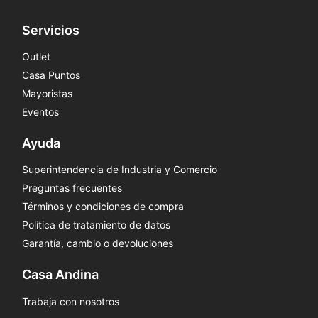
Servicios
Outlet
Casa Puntos
Mayoristas
Eventos
Ayuda
Superintendencia de Industria y Comercio
Preguntas frecuentes
Términos y condiciones de compra
Política de tratamiento de datos
Garantía, cambio o devoluciones
Casa Andina
Trabaja con nosotros