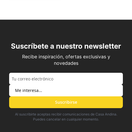
Suscríbete a nuestro newsletter
Recibe inspiración, ofertas exclusivas y
novedades
Suscribirse
Al suscribirte aceptas recibir comunicaciones de Casa Andina.
Puedes cancelar en cualquier momento.