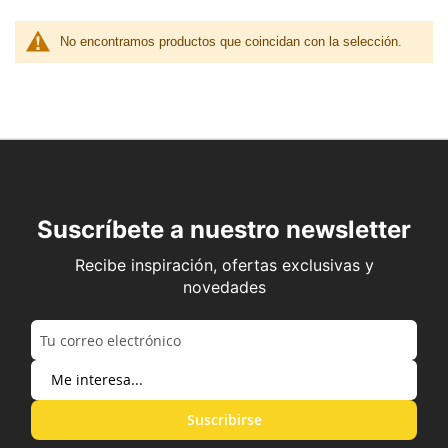
No encontramos productos que coincidan con la selección.
Suscríbete a nuestro newsletter
Recibe inspiración, ofertas exclusivas y
novedades
Suscribirse