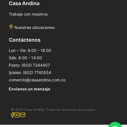
Casa Andina
Trabaja con nosotros
Nuestras ubicaciones.
Contáctenos
Lun – Vie: 8:00 - 18:00
Sáb: 8:00 - 14:00
Pasto: (602) 7244407
Ipiales: (602) 7740554
comercio@casaandina.com.co
Envíanos un mensaje
© 2025 Casa Andina. Todos los derechos reservados.