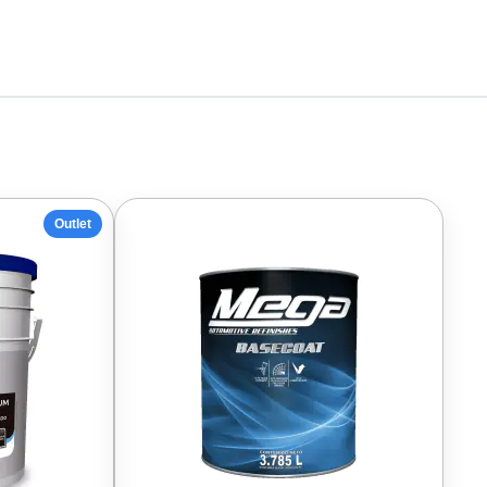
Outlet