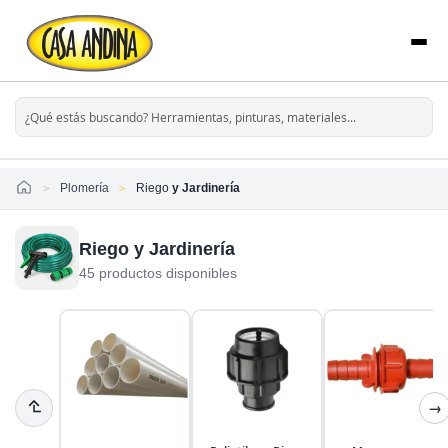
Home
Plomería
Riego
y Jardinería
Riego y Jardinería
45 productos disponibles
→