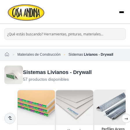
Home
Materiales de Construcción
Sistemas
Livianos - Drywall
Sistemas Livianos - Drywall
57 productos disponibles
→
Perfiles Acero