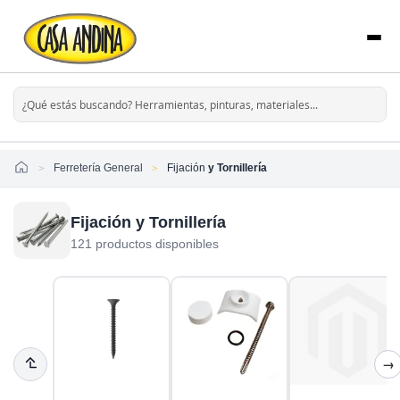
Home
Ferretería General
Fijación
y Tornillería
Fijación y Tornillería
121 productos disponibles
→