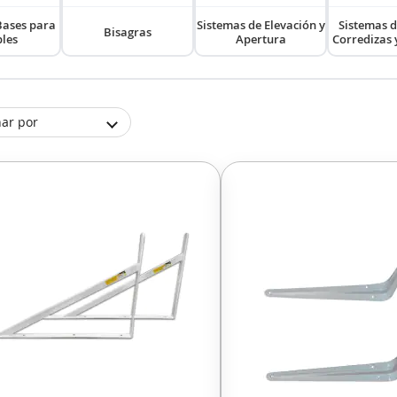
Bases para
Sistemas de Elevación y
Sistemas d
Bisagras
les
Apertura
Corredizas 
ar por