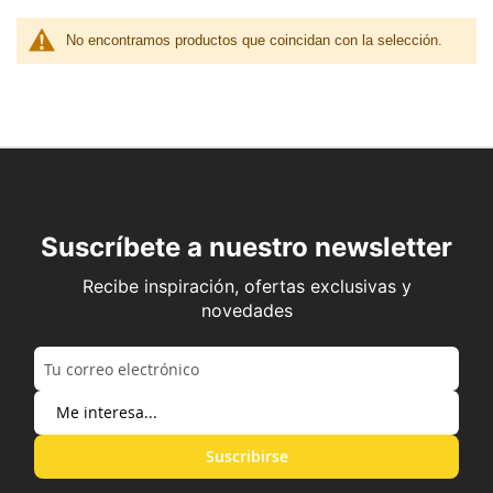
No encontramos productos que coincidan con la selección.
Suscríbete a nuestro newsletter
Recibe inspiración, ofertas exclusivas y
novedades
Suscribirse