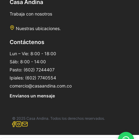
Casa Andina
Trabaja con nosotros
Nuestras ubicaciones.
Contáctenos
Lun – Vie: 8:00 - 18:00
Sáb: 8:00 - 14:00
Pasto: (602) 7244407
Ipiales: (602) 7740554
comercio@casaandina.com.co
Envíanos un mensaje
© 2025 Casa Andina. Todos los derechos reservados.