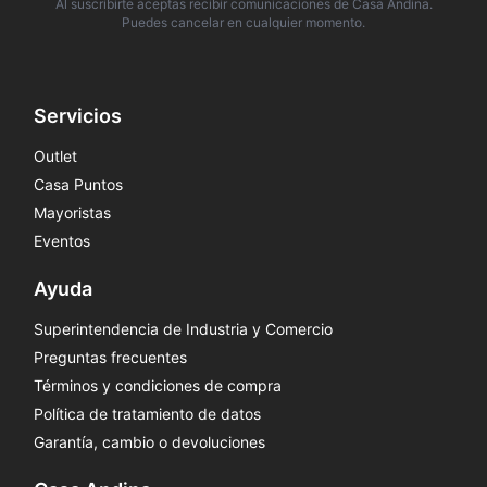
Al suscribirte aceptas recibir comunicaciones de Casa Andina.
Puedes cancelar en cualquier momento.
Servicios
Outlet
Casa Puntos
Mayoristas
Eventos
Ayuda
Superintendencia de Industria y Comercio
Preguntas frecuentes
Términos y condiciones de compra
Política de tratamiento de datos
Garantía, cambio o devoluciones