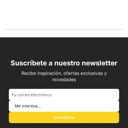
Suscríbete a nuestro newsletter
Recibe inspiración, ofertas exclusivas y
novedades
Suscribirse