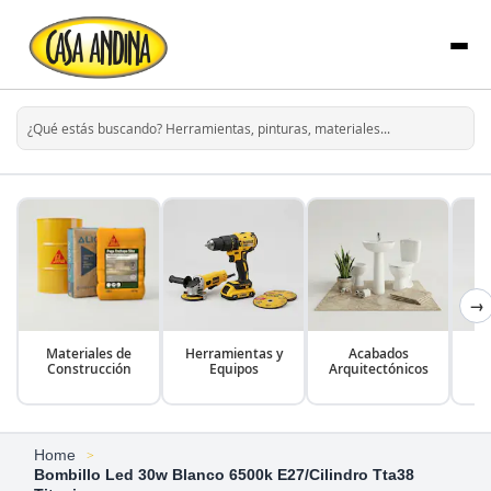
→
Materiales de
Herramientas y
Acabados
Construcción
Equipos
Arquitectónicos
Home
Bombillo Led 30w Blanco 6500k E27/Cilindro Tta38