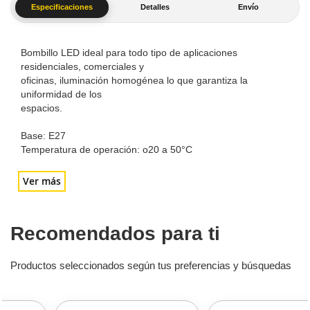
Especificaciones
Detalles
Envío
Bombillo LED ideal para todo tipo de aplicaciones
residenciales, comerciales y
oficinas, iluminación homogénea lo que garantiza la
uniformidad de los
espacios.
Base: E27
Temperatura de operación: o20 a 50°C
Ver más
Recomendados para ti
Productos seleccionados según tus preferencias y búsquedas