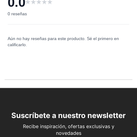
0.0
0
0 reseñas
Aún no hay reseñas para este producto. Sé el primero en
calificarlo.
Suscríbete a nuestro newsletter
Recibe inspiración, ofertas exclusivas y
novedades