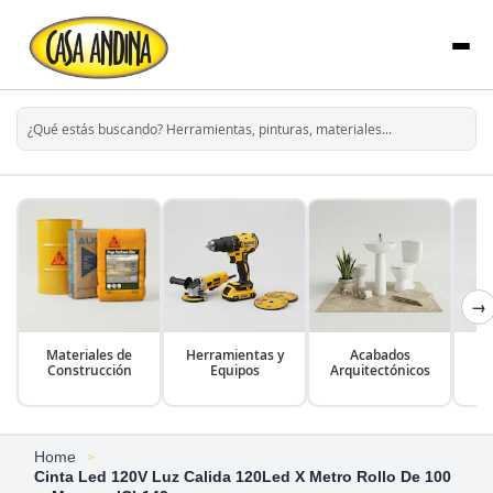
→
Materiales de
Herramientas y
Acabados
Construcción
Equipos
Arquitectónicos
Home
Cinta Led 120V Luz Calida 120Led X Metro Rollo De 100