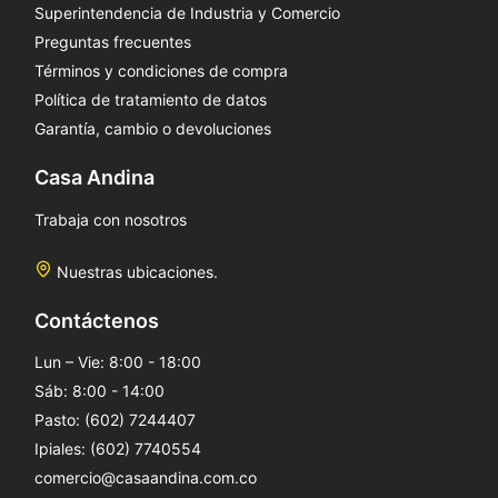
Superintendencia de Industria y Comercio
Preguntas frecuentes
Términos y condiciones de compra
Política de tratamiento de datos
Garantía, cambio o devoluciones
Casa Andina
Trabaja con nosotros
Nuestras ubicaciones.
Contáctenos
Lun – Vie: 8:00 - 18:00
Sáb: 8:00 - 14:00
Pasto: (602) 7244407
Ipiales: (602) 7740554
comercio@casaandina.com.co