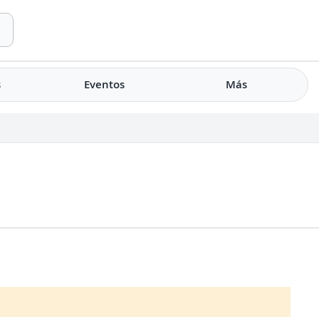
s
Eventos
Más