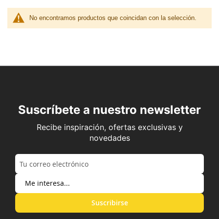
No encontramos productos que coincidan con la selección.
Suscríbete a nuestro newsletter
Recibe inspiración, ofertas exclusivas y
novedades
Suscribirse