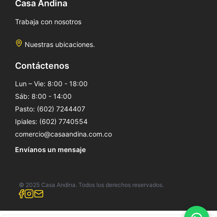
Casa Andina
Trabaja con nosotros
Nuestras ubicaciones.
Contáctenos
Lun – Vie: 8:00 - 18:00
Sáb: 8:00 - 14:00
Pasto: (602) 7244407
Ipiales: (602) 7740554
comercio@casaandina.com.co
Envíanos un mensaje
© 2025 Casa Andina. Todos los derechos reservados.