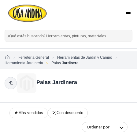
Home
Ferretería General
Herramientas de Jardín y Campo
Herramienta Jardinería
Palas
Jardinera
Palas Jardinera
Más vendidos
Con descuento
Ordenar por