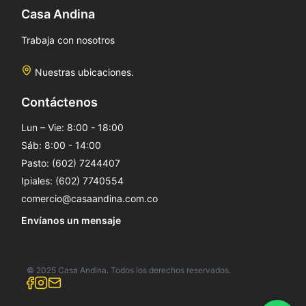
Casa Andina
Trabaja con nosotros
Nuestras ubicaciones.
Contáctenos
Lun – Vie: 8:00 - 18:00
Sáb: 8:00 - 14:00
Pasto: (602) 7244407
Ipiales: (602) 7740554
comercio@casaandina.com.co
Envíanos un mensaje
© 2025 Casa Andina. Todos los derechos reservados.