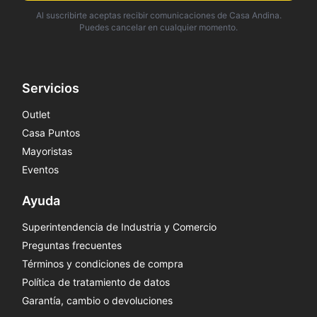
Al suscribirte aceptas recibir comunicaciones de Casa Andina.
Puedes cancelar en cualquier momento.
Servicios
Outlet
Casa Puntos
Mayoristas
Eventos
Ayuda
Superintendencia de Industria y Comercio
Preguntas frecuentes
Términos y condiciones de compra
Política de tratamiento de datos
Garantía, cambio o devoluciones