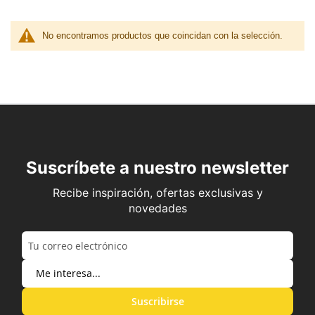
No encontramos productos que coincidan con la selección.
Suscríbete a nuestro newsletter
Recibe inspiración, ofertas exclusivas y
novedades
Suscribirse