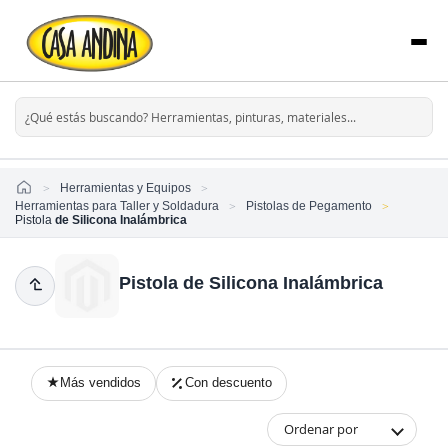
Home
Herramientas y Equipos
Herramientas para Taller y Soldadura
Pistolas de Pegamento
Pistola
de Silicona Inalámbrica
Pistola de Silicona Inalámbrica
Más vendidos
Con descuento
Ordenar por