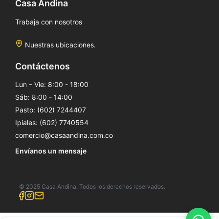
Casa Andina
Trabaja con nosotros
Nuestras ubicaciones.
Contáctenos
Lun – Vie: 8:00 - 18:00
Sáb: 8:00 - 14:00
Pasto: (602) 7244407
Ipiales: (602) 7740554
comercio@casaandina.com.co
Envíanos un mensaje
© 2025 Casa Andina. Todos los derechos reservados.