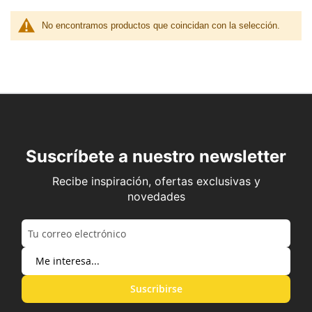
No encontramos productos que coincidan con la selección.
Suscríbete a nuestro newsletter
Recibe inspiración, ofertas exclusivas y
novedades
Suscribirse