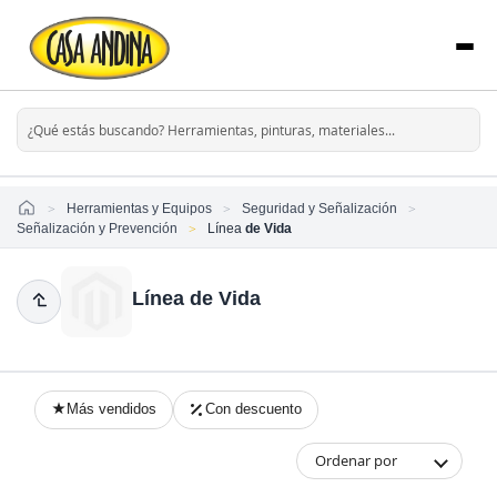
Home
Herramientas y Equipos
Seguridad y Señalización
Señalización y Prevención
Línea
de Vida
Línea de Vida
Más vendidos
Con descuento
Ordenar por