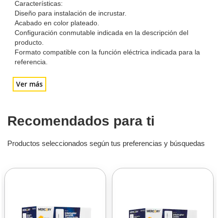
Características:
Diseño para instalación de incrustar.
Acabado en color plateado.
Configuración conmutable indicada en la descripción del
producto.
Formato compatible con la función eléctrica indicada para la
referencia.
Ver más
Recomendados para ti
Productos seleccionados según tus preferencias y búsquedas