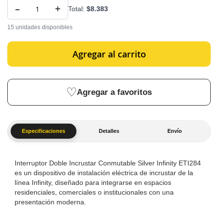
–
+
Total:
$8.383
15 unidades disponibles
Agregar al carrito
Agregar a favoritos
Especificaciones
Detalles
Envío
Interruptor Doble Incrustar Conmutable Silver Infinity ETI284
es un dispositivo de instalación eléctrica de incrustar de la
línea Infinity, diseñado para integrarse en espacios
residenciales, comerciales o institucionales con una
presentación moderna.