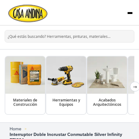
→
Materiales de
Herramientas y
Acabados
Construcción
Equipos
Arquitectónicos
Home
Interruptor Doble Incrustar Conmutable Silver Infinity