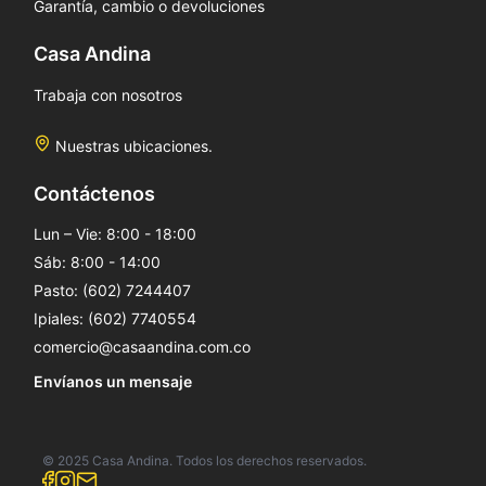
Garantía, cambio o devoluciones
Casa Andina
Trabaja con nosotros
Nuestras ubicaciones.
Contáctenos
Lun – Vie: 8:00 - 18:00
Sáb: 8:00 - 14:00
Pasto: (602) 7244407
Ipiales: (602) 7740554
comercio@casaandina.com.co
Envíanos un mensaje
© 2025 Casa Andina. Todos los derechos reservados.