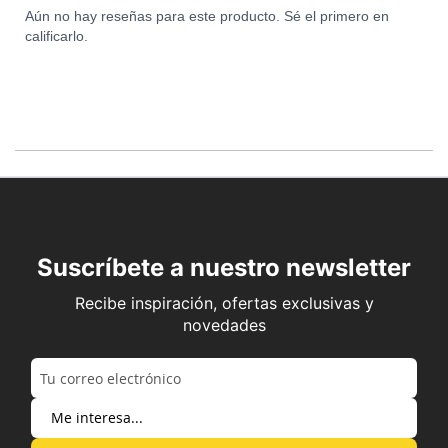
Aún no hay reseñas para este producto. Sé el primero en
calificarlo.
Suscríbete a nuestro newsletter
Recibe inspiración, ofertas exclusivas y
novedades