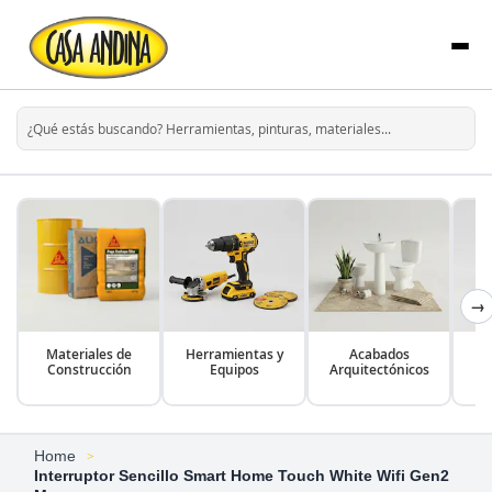
→
Materiales de
Herramientas y
Acabados
Construcción
Equipos
Arquitectónicos
Home
Interruptor Sencillo Smart Home Touch White Wifi Gen2