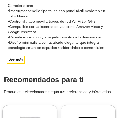
Características:
•Interruptor sencillo tipo touch con panel táctil moderno en
color blanco.
•Control vía app móvil a través de red Wi-Fi 2.4 GHz.
•Compatible con asistentes de voz como Amazon Alexa y
Google Assistant.
•Permite encendido y apagado remoto de la iluminación.
•Diseño minimalista con acabado elegante que integra
tecnología smart en espacios residenciales o comerciales.
Ver más
Recomendados para ti
Productos seleccionados según tus preferencias y búsquedas