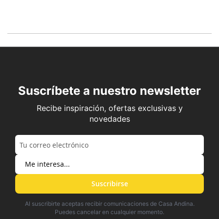
Suscríbete a nuestro newsletter
Recibe inspiración, ofertas exclusivas y
novedades
Suscribirse
Al suscribirte aceptas recibir comunicaciones de Casa Andina.
Puedes cancelar en cualquier momento.