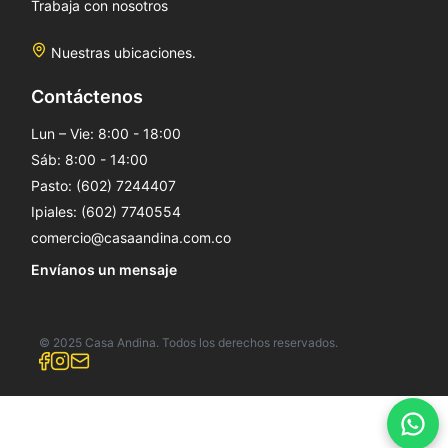
Trabaja con nosotros
Nuestras ubicaciones.
Contáctenos
Lun – Vie: 8:00 - 18:00
Sáb: 8:00 - 14:00
Pasto: (602) 7244407
Ipiales: (602) 7740554
comercio@casaandina.com.co
Envíanos un mensaje
© 2025 Casa Andina. Todos los derechos reservados.