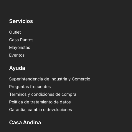
Servicios
Outlet
Casa Puntos
Mayoristas
Eventos
Ayuda
Superintendencia de Industria y Comercio
Preguntas frecuentes
Términos y condiciones de compra
Política de tratamiento de datos
Garantía, cambio o devoluciones
Casa Andina