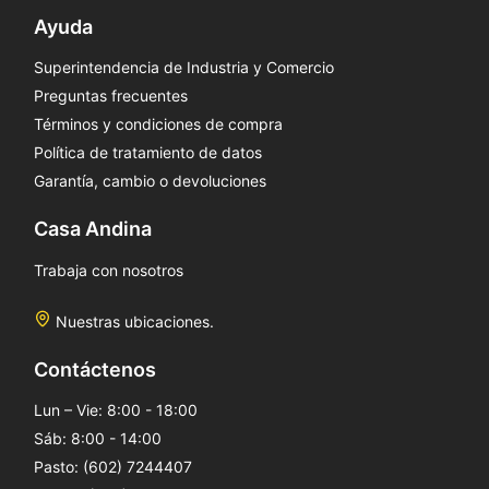
Ayuda
Superintendencia de Industria y Comercio
Preguntas frecuentes
Términos y condiciones de compra
Política de tratamiento de datos
Garantía, cambio o devoluciones
Casa Andina
Trabaja con nosotros
Nuestras ubicaciones.
Contáctenos
Lun – Vie: 8:00 - 18:00
Sáb: 8:00 - 14:00
Pasto: (602) 7244407