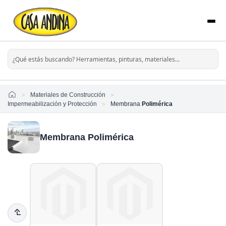
Home
Materiales de Construcción
Impermeabilización y Protección
Membrana
Polimérica
Membrana Polimérica