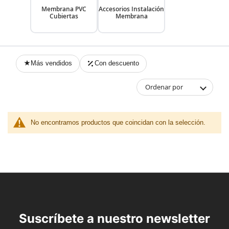
Membrana PVC
Accesorios Instalación
Cubiertas
Membrana
Más vendidos
Con descuento
Ordenar por
No encontramos productos que coincidan con la selección.
Suscríbete a nuestro newsletter