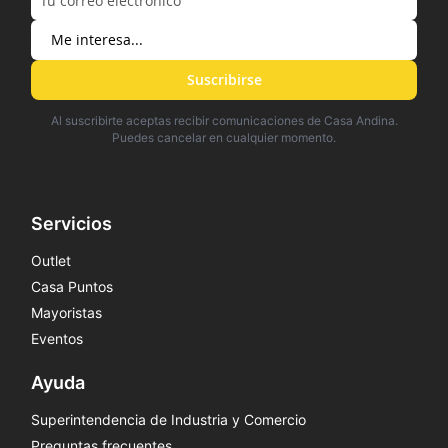
Suscribirse
Al suscribirte aceptas recibir comunicaciones de Casa Andina.
Puedes cancelar en cualquier momento.
Servicios
Outlet
Casa Puntos
Mayoristas
Eventos
Ayuda
Superintendencia de Industria y Comercio
Preguntas frecuentes