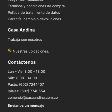
Términos y condiciones de compra
Política de tratamiento de datos
Garantía, cambio o devoluciones
Casa Andina
Trabaja con nosotros
Nuestras ubicaciones.
Contáctenos
Lun – Vie: 8:00 - 18:00
Sáb: 8:00 - 14:00
Pasto: (602) 7244407
Ipiales: (602) 7740554
comercio@casaandina.com.co
Envíanos un mensaje