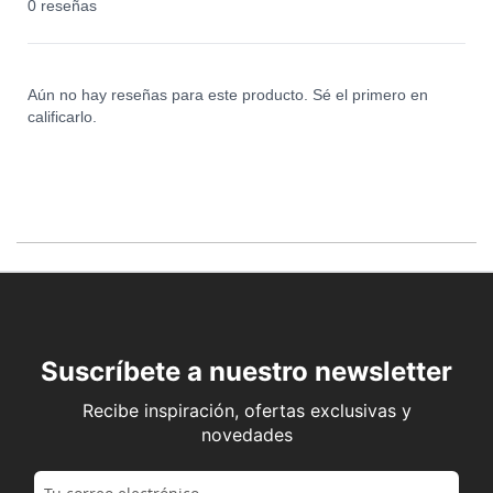
0 reseñas
Aún no hay reseñas para este producto. Sé el primero en
calificarlo.
Suscríbete a nuestro newsletter
Recibe inspiración, ofertas exclusivas y
novedades