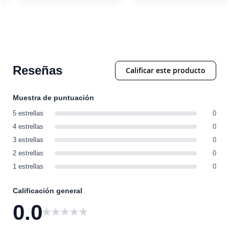
Reseñas
Calificar este producto
Muestra de puntuación
5 estrellas
0
4 estrellas
0
3 estrellas
0
2 estrellas
0
1 estrellas
0
Calificación general
0.0
0