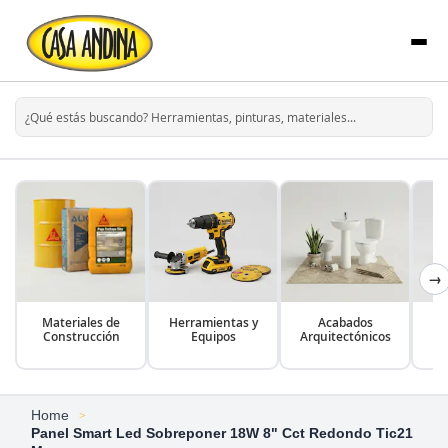
→
Materiales de
Herramientas y
Acabados
Construcción
Equipos
Arquitectónicos
Home
Panel Smart Led Sobreponer 18W 8" Cct Redondo Tic21