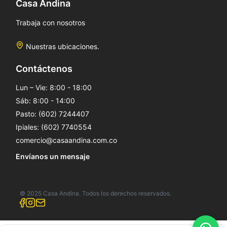
Casa Andina
Trabaja con nosotros
Nuestras ubicaciones.
Contáctenos
Lun – Vie: 8:00 - 18:00
Sáb: 8:00 - 14:00
Pasto: (602) 7244407
Ipiales: (602) 7740554
comercio@casaandina.com.co
Envíanos un mensaje
© 2025 Casa Andina. Todos los derechos reservados.