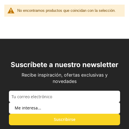
No encontramos productos que coincidan con la selección.
Suscríbete a nuestro newsletter
Recibe inspiración, ofertas exclusivas y
novedades
Suscribirse