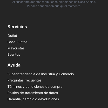
Al suscribirte aceptas recibir comunicaciones de Casa Andina.
Puedes cancelar en cualquier momento.
Servicios
Outlet
Casa Puntos
Mayoristas
Eventos
Ayuda
Superintendencia de Industria y Comercio
Preguntas frecuentes
Términos y condiciones de compra
Política de tratamiento de datos
Garantía, cambio o devoluciones