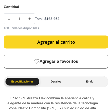
Cantidad
–
+
Total:
$163.952
100 unidades disponibles
Agregar al carrito
Agregar a favoritos
Especificaciones
Detalles
Envío
El Piso SPC Arezzo Oak combina la apariencia cálida y
elegante de la madera con la resistencia de la tecnología
Stone Plastic Composite (SPC). Su núcleo rígido de alta