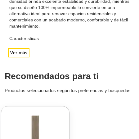
densidad brinda excelente estabilidad y durabilidad, mientras
que su diseño 100% impermeable lo convierte en una
alternativa ideal para renovar espacios residenciales y
comerciales con un acabado moderno, confortable y de fácil
mantenimiento.
Características:
Ver más
Recomendados para ti
Productos seleccionados según tus preferencias y búsquedas