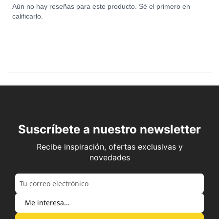
Aún no hay reseñas para este producto. Sé el primero en
calificarlo.
Suscríbete a nuestro newsletter
Recibe inspiración, ofertas exclusivas y
novedades