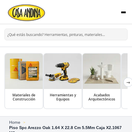
→
Materiales de
Herramientas y
Acabados
Construcción
Equipos
Arquitectónicos
Home
Piso Spc Arezzo Oak 1.64 X 22.8 Cm 5.5Mm Caja X2.1067