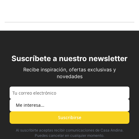
Suscríbete a nuestro newsletter
Recibe inspiración, ofertas exclusivas y
novedades
Suscribirse
Al suscribirte aceptas recibir comunicaciones de Casa Andina.
Puedes cancelar en cualquier momento.