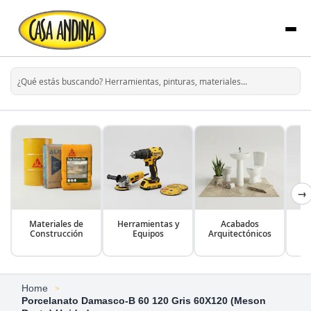
→
Materiales de
Herramientas y
Acabados
Construcción
Equipos
Arquitectónicos
Home
Porcelanato Damasco-B 60 120 Gris 60X120 (Meson