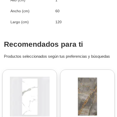
Alto (cm)
1
Ancho (cm)
60
Largo (cm)
120
Recomendados para ti
Productos seleccionados según tus preferencias y búsquedas