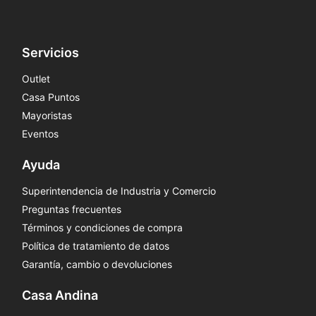
Servicios
Outlet
Casa Puntos
Mayoristas
Eventos
Ayuda
Superintendencia de Industria y Comercio
Preguntas frecuentes
Términos y condiciones de compra
Política de tratamiento de datos
Garantía, cambio o devoluciones
Casa Andina