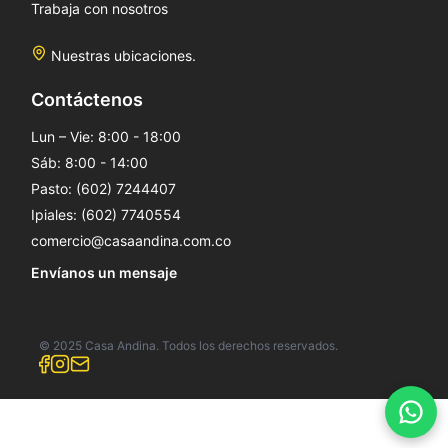
Trabaja con nosotros
Nuestras ubicaciones.
Contáctenos
Lun – Vie: 8:00 - 18:00
Sáb: 8:00 - 14:00
Pasto: (602) 7244407
Ipiales: (602) 7740554
comercio@casaandina.com.co
Envíanos un mensaje
© 2025 Casa Andina. Todos los derechos reservados.