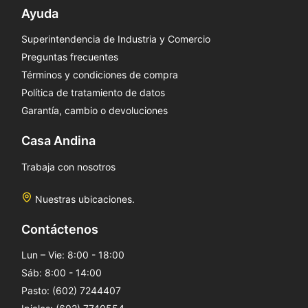
Ayuda
Superintendencia de Industria y Comercio
Preguntas frecuentes
Términos y condiciones de compra
Política de tratamiento de datos
Garantía, cambio o devoluciones
Casa Andina
Trabaja con nosotros
Nuestras ubicaciones.
Contáctenos
Lun – Vie: 8:00 - 18:00
Sáb: 8:00 - 14:00
Pasto: (602) 7244407