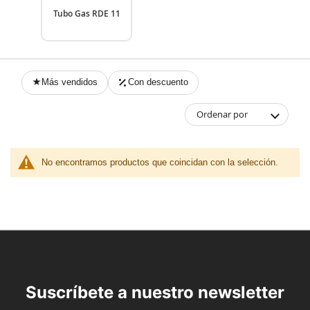
Tubo Gas RDE 11
Más vendidos
Con descuento
Ordenar por
No encontramos productos que coincidan con la selección.
Suscríbete a nuestro newsletter