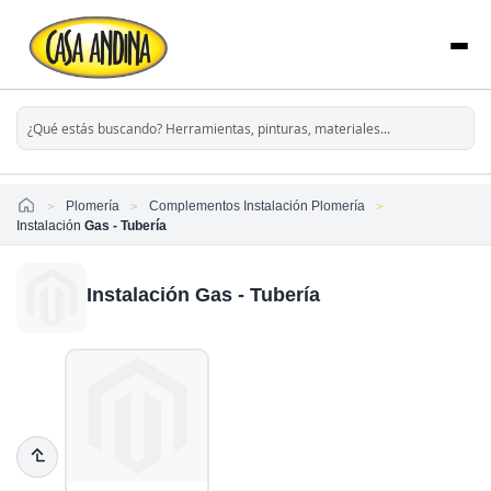
Home
Plomería
Complementos Instalación Plomería
Instalación
Gas - Tubería
Instalación Gas - Tubería