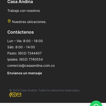
Casa Andina
Trabaja con nosotros
Nuestras ubicaciones.
Contáctenos
Lun – Vie: 8:00 - 18:00
Sáb: 8:00 - 14:00
Pasto: (602) 7244407
Ipiales: (602) 7740554
comercio@casaandina.com.co
Envíanos un mensaje
© 2025 Casa Andina. Todos los derechos reservados.