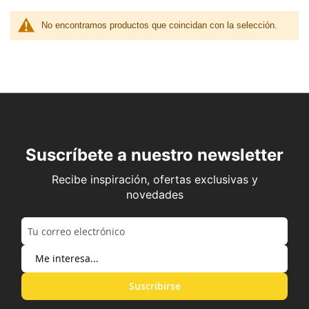
No encontramos productos que coincidan con la selección.
Suscríbete a nuestro newsletter
Recibe inspiración, ofertas exclusivas y
novedades
Suscribirse