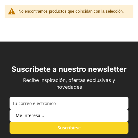
No encontramos productos que coincidan con la selección.
Suscríbete a nuestro newsletter
Recibe inspiración, ofertas exclusivas y
novedades
Suscribirse