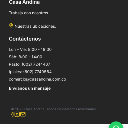
Casa Andina
Trabaja con nosotros
Nuestras ubicaciones.
Contáctenos
Lun – Vie: 8:00 - 18:00
Sáb: 8:00 - 14:00
Pasto: (602) 7244407
Ipiales: (602) 7740554
comercio@casaandina.com.co
Envíanos un mensaje
© 2025 Casa Andina. Todos los derechos reservados.