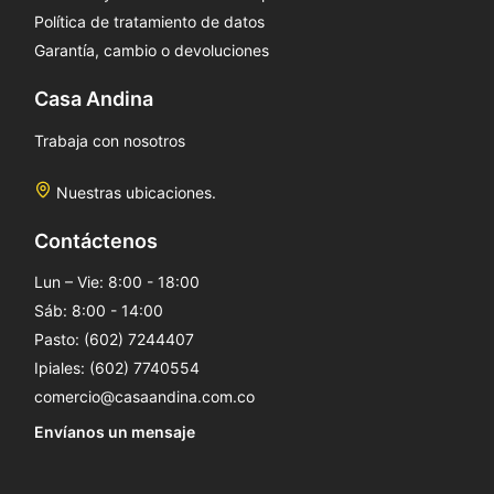
Política de tratamiento de datos
Garantía, cambio o devoluciones
Casa Andina
Trabaja con nosotros
Nuestras ubicaciones.
Contáctenos
Lun – Vie: 8:00 - 18:00
Sáb: 8:00 - 14:00
Pasto: (602) 7244407
Ipiales: (602) 7740554
comercio@casaandina.com.co
Envíanos un mensaje