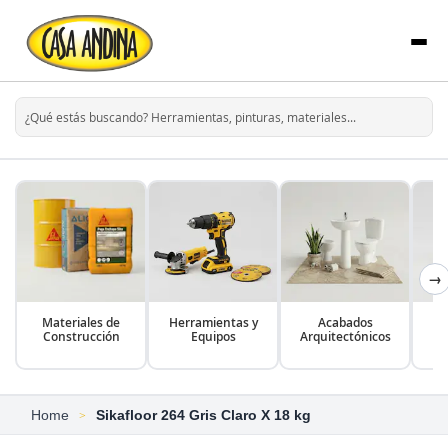
→
Materiales de
Herramientas y
Acabados
Construcción
Equipos
Arquitectónicos
Home
Sikafloor 264 Gris Claro X 18 kg