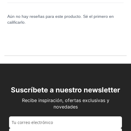
Aún no hay reseñas para este producto. Sé el primero en
calificarlo.
Suscríbete a nuestro newsletter
Recibe inspiración, ofertas exclusivas y
novedades