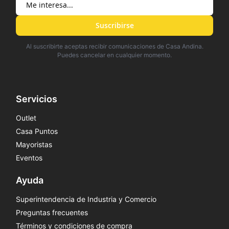
Suscribirse
Al suscribirte aceptas recibir comunicaciones de Casa Andina.
Puedes cancelar en cualquier momento.
Servicios
Outlet
Casa Puntos
Mayoristas
Eventos
Ayuda
Superintendencia de Industria y Comercio
Preguntas frecuentes
Términos y condiciones de compra