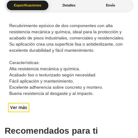
Especificaciones
Detalles
Envío
Recubrimiento epóxico de dos componentes con alta
resistencia mecánica y química, ideal para la protección y
acabado de pisos industriales, comerciales y residenciales.
Su aplicación crea una superficie lisa o antideslizante, con
excelente durabilidad y fácil mantenimiento.
Características:
Alta resistencia mecánica y química.
Acabado liso o texturizado según necesidad.
Fácil aplicación y mantenimiento.
Excelente adherencia sobre concreto y mortero.
Buena resistencia al desgaste y al impacto.
Ver más
Recomendados para ti