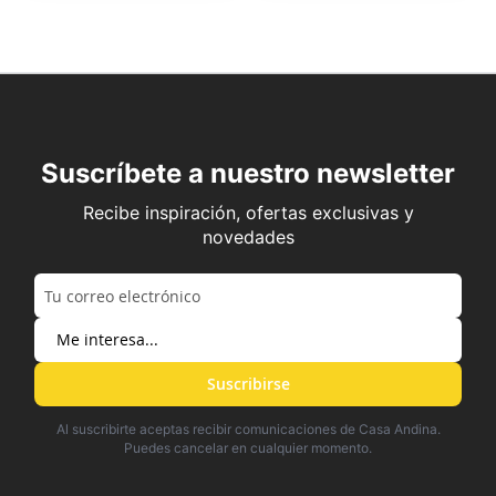
Suscríbete a nuestro newsletter
Recibe inspiración, ofertas exclusivas y
novedades
Suscribirse
Al suscribirte aceptas recibir comunicaciones de Casa Andina.
Puedes cancelar en cualquier momento.