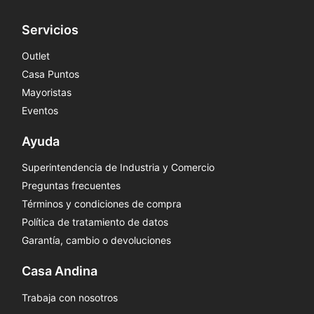
Servicios
Outlet
Casa Puntos
Mayoristas
Eventos
Ayuda
Superintendencia de Industria y Comercio
Preguntas frecuentes
Términos y condiciones de compra
Política de tratamiento de datos
Garantía, cambio o devoluciones
Casa Andina
Trabaja con nosotros