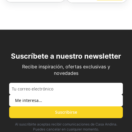
Suscríbete a nuestro newsletter
Recibe inspiración, ofertas exclusivas y
novedades
Suscribirse
Al suscribirte aceptas recibir comunicaciones de Casa Andina.
Puedes cancelar en cualquier momento.