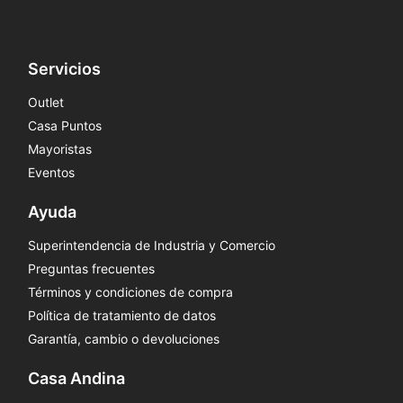
Servicios
Outlet
Casa Puntos
Mayoristas
Eventos
Ayuda
Superintendencia de Industria y Comercio
Preguntas frecuentes
Términos y condiciones de compra
Política de tratamiento de datos
Garantía, cambio o devoluciones
Casa Andina