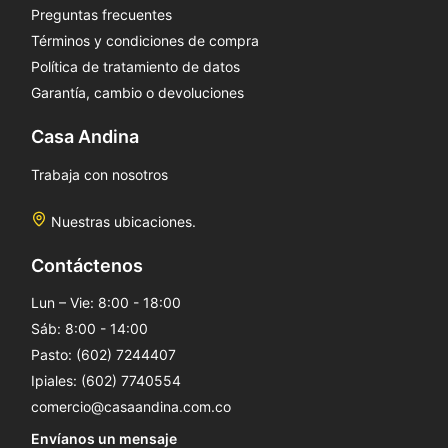
Preguntas frecuentes
Términos y condiciones de compra
Política de tratamiento de datos
Garantía, cambio o devoluciones
Casa Andina
Trabaja con nosotros
Nuestras ubicaciones.
Contáctenos
Lun – Vie: 8:00 - 18:00
Sáb: 8:00 - 14:00
Pasto: (602) 7244407
Ipiales: (602) 7740554
comercio@casaandina.com.co
Envíanos un mensaje