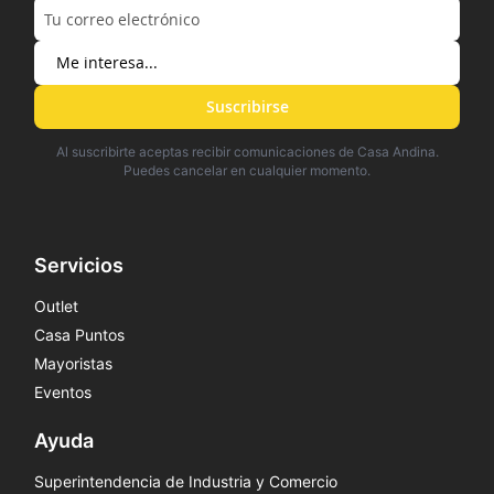
Suscribirse
Al suscribirte aceptas recibir comunicaciones de Casa Andina.
Puedes cancelar en cualquier momento.
Servicios
Outlet
Casa Puntos
Mayoristas
Eventos
Ayuda
Superintendencia de Industria y Comercio