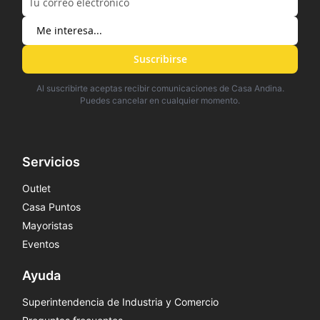
Suscribirse
Al suscribirte aceptas recibir comunicaciones de Casa Andina.
Puedes cancelar en cualquier momento.
Servicios
Outlet
Casa Puntos
Mayoristas
Eventos
Ayuda
Superintendencia de Industria y Comercio