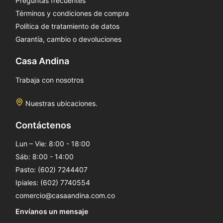
Preguntas frecuentes
Términos y condiciones de compra
Política de tratamiento de datos
Garantía, cambio o devoluciones
Casa Andina
Trabaja con nosotros
Nuestras ubicaciones.
Contáctenos
Lun – Vie: 8:00 - 18:00
Sáb: 8:00 - 14:00
Pasto: (602) 7244407
Ipiales: (602) 7740554
comercio@casaandina.com.co
Envíanos un mensaje