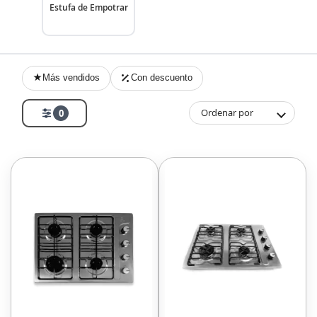
Estufa de Empotrar
Más vendidos
Con descuento
Ordenar por
0