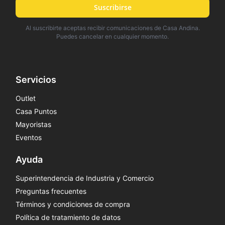
Suscribirse
Al suscribirte aceptas recibir comunicaciones de Casa Andina.
Puedes cancelar en cualquier momento.
Servicios
Outlet
Casa Puntos
Mayoristas
Eventos
Ayuda
Superintendencia de Industria y Comercio
Preguntas frecuentes
Términos y condiciones de compra
Política de tratamiento de datos