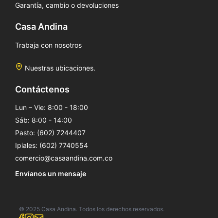
Garantía, cambio o devoluciones
Casa Andina
Trabaja con nosotros
Nuestras ubicaciones.
Contáctenos
Lun – Vie: 8:00 - 18:00
Sáb: 8:00 - 14:00
Pasto: (602) 7244407
Ipiales: (602) 7740554
comercio@casaandina.com.co
Envíanos un mensaje
© 2025 Casa Andina. Todos los derechos reservados.