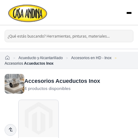
Home
Acueducto y Alcantarillado
Accesorios en HD - Inox
Accesorios
Acueductos Inox
Accesorios Acueductos Inox
4 productos disponibles