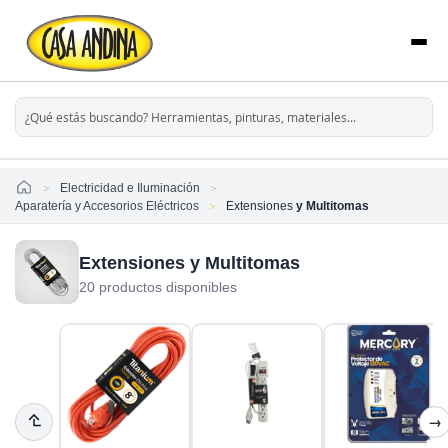
Home
Electricidad e Iluminación
Aparatería y Accesorios Eléctricos
Extensiones
y Multitomas
Extensiones y Multitomas
20 productos disponibles
→