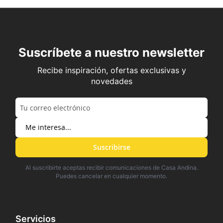
Suscríbete a nuestro newsletter
Recibe inspiración, ofertas exclusivas y
novedades
Suscribirse
Al suscribirte aceptas recibir comunicaciones de Casa Andina.
Puedes cancelar en cualquier momento.
Servicios