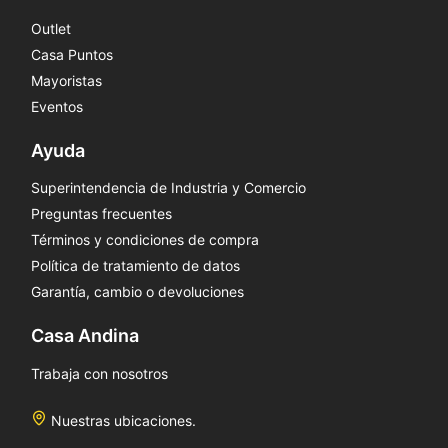
Outlet
Casa Puntos
Mayoristas
Eventos
Ayuda
Superintendencia de Industria y Comercio
Preguntas frecuentes
Términos y condiciones de compra
Política de tratamiento de datos
Garantía, cambio o devoluciones
Casa Andina
Trabaja con nosotros
Nuestras ubicaciones.