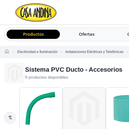
Productos
Ofertas
Home
Electricidad e Iluminación
Instalaciones Eléctricas y Telefónicas
Sistema PVC Ducto - Accesorios
9 productos disponibles