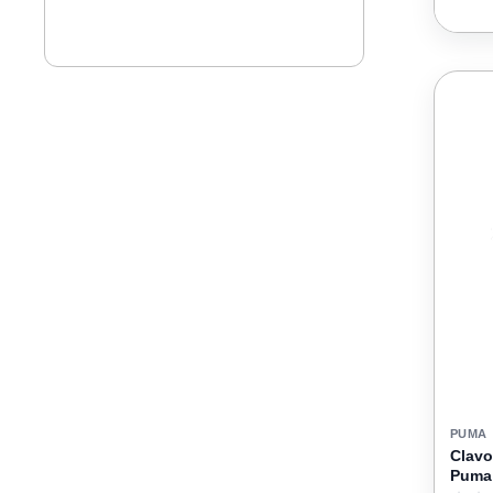
PUMA
Clavo
Puma