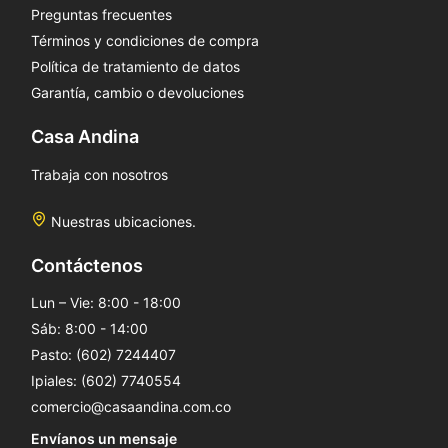
Preguntas frecuentes
Términos y condiciones de compra
Política de tratamiento de datos
Garantía, cambio o devoluciones
Casa Andina
Trabaja con nosotros
Nuestras ubicaciones.
Contáctenos
Lun – Vie: 8:00 - 18:00
Sáb: 8:00 - 14:00
Pasto: (602) 7244407
Ipiales: (602) 7740554
comercio@casaandina.com.co
Envíanos un mensaje