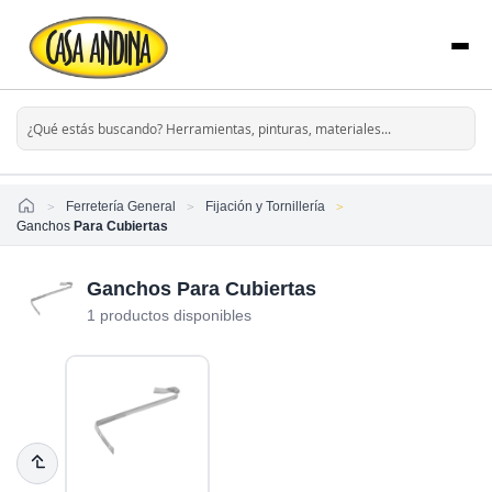
Home
Ferretería General
Fijación y Tornillería
Ganchos
Para Cubiertas
Ganchos Para Cubiertas
1 productos disponibles