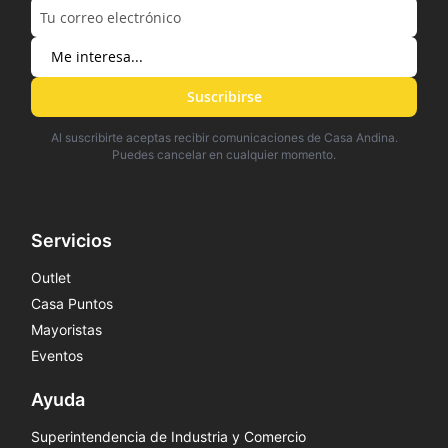
Suscribirse
Al suscribirte aceptas recibir comunicaciones de Casa Andina.
Puedes cancelar en cualquier momento.
Servicios
Outlet
Casa Puntos
Mayoristas
Eventos
Ayuda
Superintendencia de Industria y Comercio