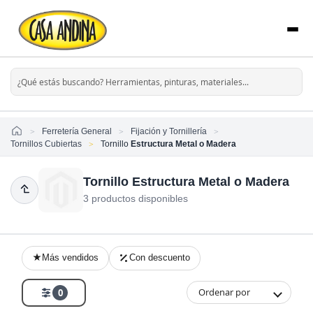
Home
Ferretería General
Fijación y Tornillería
Tornillos Cubiertas
Tornillo
Estructura Metal o Madera
Tornillo Estructura Metal o Madera
3 productos disponibles
Más vendidos
Con descuento
Ordenar por
0