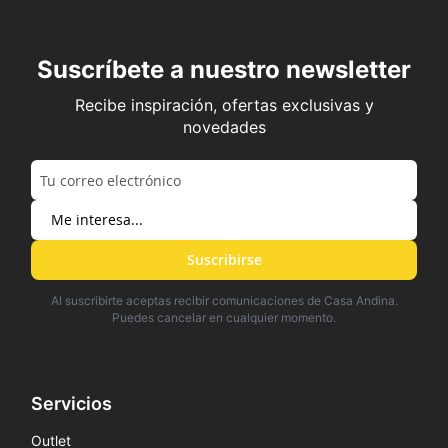
Suscríbete a nuestro newsletter
Recibe inspiración, ofertas exclusivas y
novedades
Suscribirse
Al suscribirte aceptas recibir comunicaciones de Casa Andina.
Puedes cancelar en cualquier momento.
Servicios
Outlet