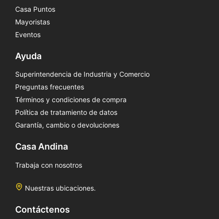
Casa Puntos
Mayoristas
Eventos
Ayuda
Superintendencia de Industria y Comercio
Preguntas frecuentes
Términos y condiciones de compra
Política de tratamiento de datos
Garantía, cambio o devoluciones
Casa Andina
Trabaja con nosotros
Nuestras ubicaciones.
Contáctenos