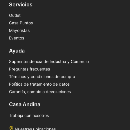
Servicios
Outlet
Casa Puntos
Mayoristas
Eventos
Ayuda
Superintendencia de Industria y Comercio
Preguntas frecuentes
Términos y condiciones de compra
Política de tratamiento de datos
Garantía, cambio o devoluciones
Casa Andina
Trabaja con nosotros
Nuestras ubicaciones.