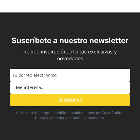
Suscríbete a nuestro newsletter
Recibe inspiración, ofertas exclusivas y
novedades
Suscribirse
Al suscribirte aceptas recibir comunicaciones de Casa Andina.
Puedes cancelar en cualquier momento.