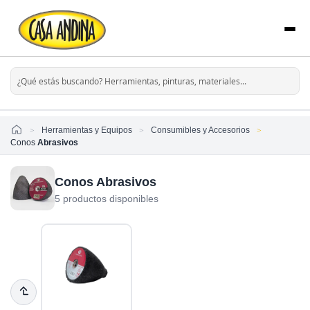
Home
Herramientas y Equipos
Consumibles y Accesorios
Conos
Abrasivos
Conos Abrasivos
5 productos disponibles