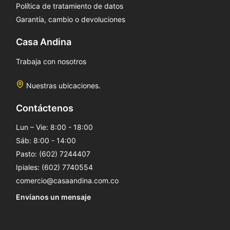
Política de tratamiento de datos
Garantía, cambio o devoluciones
Casa Andina
Trabaja con nosotros
Nuestras ubicaciones.
Contáctenos
Lun – Vie: 8:00 - 18:00
Sáb: 8:00 - 14:00
Pasto: (602) 7244407
Ipiales: (602) 7740554
comercio@casaandina.com.co
Envíanos un mensaje