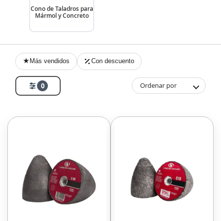
Cono de Taladros para
Mármol y Concreto
Más vendidos
Con descuento
Ordenar por
0