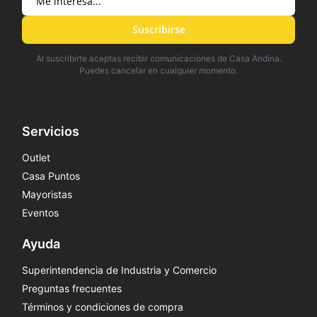
Suscribirse
Al suscribirte aceptas recibir comunicaciones de Casa Andina.
Puedes cancelar en cualquier momento.
Servicios
Outlet
Casa Puntos
Mayoristas
Eventos
Ayuda
Superintendencia de Industria y Comercio
Preguntas frecuentes
Términos y condiciones de compra