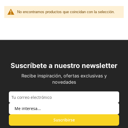
No encontramos productos que coincidan con la selección.
Suscríbete a nuestro newsletter
Recibe inspiración, ofertas exclusivas y
novedades
Suscribirse