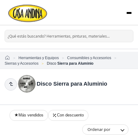
Home
Herramientas y Equipos
Consumibles y Accesorios
Sierras y Accesorios
Disco
Sierra para Aluminio
Disco Sierra para Aluminio
Más vendidos
Con descuento
Ordenar por