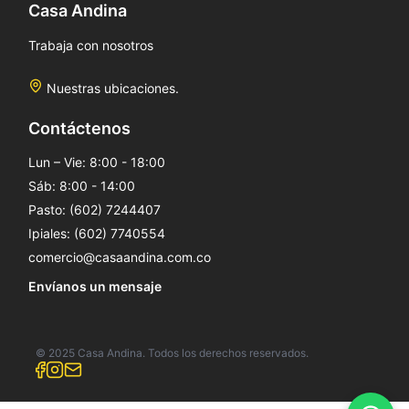
Casa Andina
Trabaja con nosotros
Nuestras ubicaciones.
Contáctenos
Lun – Vie: 8:00 - 18:00
Sáb: 8:00 - 14:00
Pasto: (602) 7244407
Ipiales: (602) 7740554
comercio@casaandina.com.co
Envíanos un mensaje
© 2025 Casa Andina. Todos los derechos reservados.