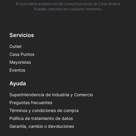
Al suscribirte aceptas recibir comunicaciones de Casa Andina.
Puedes cancelar en cualquier momento.
Servicios
Outlet
Casa Puntos
Mayoristas
Eventos
Ayuda
Superintendencia de Industria y Comercio
Preguntas frecuentes
Términos y condiciones de compra
Política de tratamiento de datos
Garantía, cambio o devoluciones