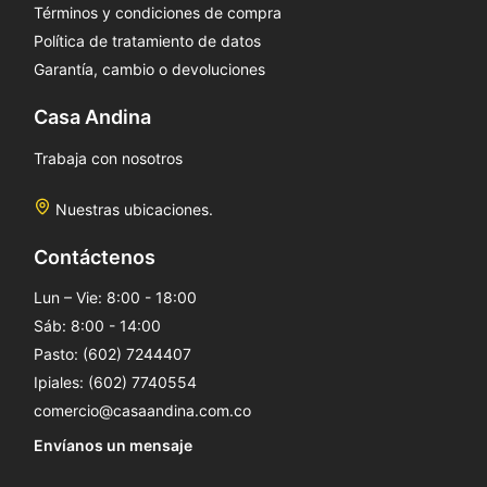
Términos y condiciones de compra
Política de tratamiento de datos
Garantía, cambio o devoluciones
Casa Andina
Trabaja con nosotros
Nuestras ubicaciones.
Contáctenos
Lun – Vie: 8:00 - 18:00
Sáb: 8:00 - 14:00
Pasto: (602) 7244407
Ipiales: (602) 7740554
comercio@casaandina.com.co
Envíanos un mensaje