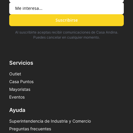
Suscribirse
Al suscribirte aceptas recibir comunicaciones de Casa Andina.
Puedes cancelar en cualquier momento.
Servicios
Outlet
Casa Puntos
Mayoristas
Eventos
Ayuda
Superintendencia de Industria y Comercio
Preguntas frecuentes