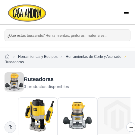
Home
Herramientas y Equipos
Herramientas de Corte y Aserrado
Ruteadoras
Ruteadoras
3 productos disponibles
→