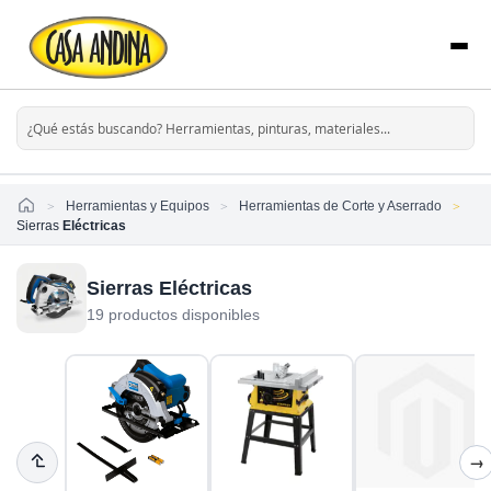
Home
Herramientas y Equipos
Herramientas de Corte y Aserrado
Sierras
Eléctricas
Sierras Eléctricas
19 productos disponibles
→