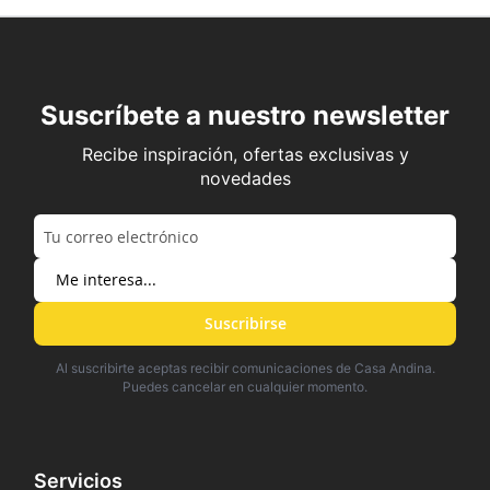
Suscríbete a nuestro newsletter
Recibe inspiración, ofertas exclusivas y
novedades
Suscribirse
Al suscribirte aceptas recibir comunicaciones de Casa Andina.
Puedes cancelar en cualquier momento.
Servicios