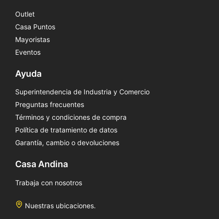
Outlet
Casa Puntos
Mayoristas
Eventos
Ayuda
Superintendencia de Industria y Comercio
Preguntas frecuentes
Términos y condiciones de compra
Política de tratamiento de datos
Garantía, cambio o devoluciones
Casa Andina
Trabaja con nosotros
Nuestras ubicaciones.