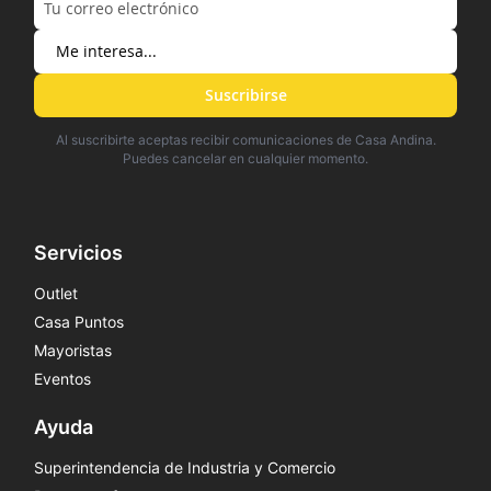
Suscribirse
Al suscribirte aceptas recibir comunicaciones de Casa Andina.
Puedes cancelar en cualquier momento.
Servicios
Outlet
Casa Puntos
Mayoristas
Eventos
Ayuda
Superintendencia de Industria y Comercio