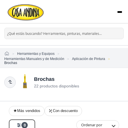
Home
Herramientas y Equipos
Herramientas Manuales y de Medición
Aplicación de Pintura
Brochas
Brochas
22 productos disponibles
Más vendidos
Con descuento
Ordenar por
0