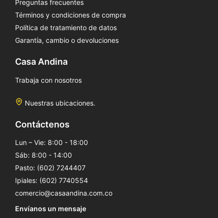
Preguntas frecuentes
Términos y condiciones de compra
Política de tratamiento de datos
Garantía, cambio o devoluciones
Casa Andina
Trabaja con nosotros
Nuestras ubicaciones.
Contáctenos
Lun – Vie: 8:00 - 18:00
Sáb: 8:00 - 14:00
Pasto: (602) 7244407
Ipiales: (602) 7740554
comercio@casaandina.com.co
Envíanos un mensaje