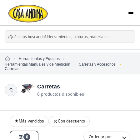
Home
Herramientas y Equipos
Herramientas Manuales y de Medición
Carretas y Accesorios
Carretas
Carretas
8 productos disponibles
Más vendidos
Con descuento
Ordenar por
0