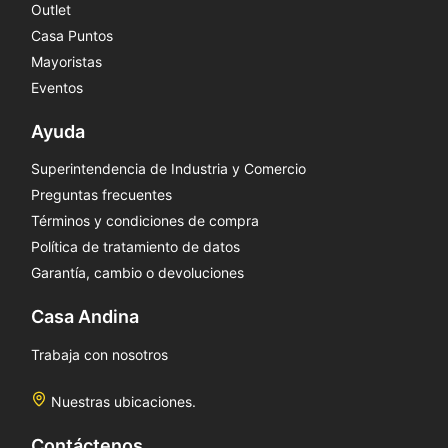
Outlet
Casa Puntos
Mayoristas
Eventos
Ayuda
Superintendencia de Industria y Comercio
Preguntas frecuentes
Términos y condiciones de compra
Política de tratamiento de datos
Garantía, cambio o devoluciones
Casa Andina
Trabaja con nosotros
Nuestras ubicaciones.
Contáctenos