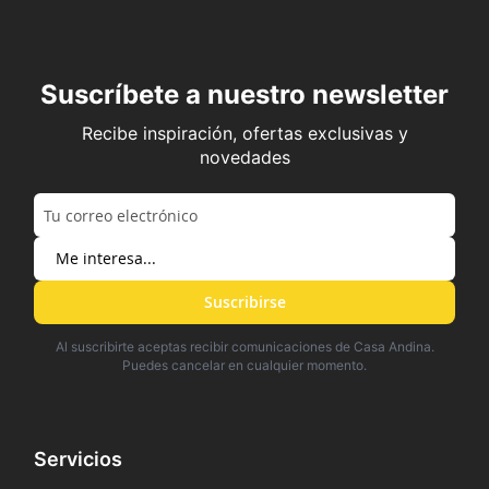
Suscríbete a nuestro newsletter
Recibe inspiración, ofertas exclusivas y
novedades
Suscribirse
Al suscribirte aceptas recibir comunicaciones de Casa Andina.
Puedes cancelar en cualquier momento.
Servicios