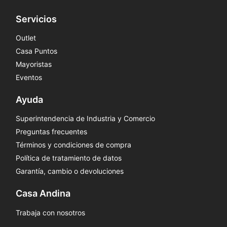
Servicios
Outlet
Casa Puntos
Mayoristas
Eventos
Ayuda
Superintendencia de Industria y Comercio
Preguntas frecuentes
Términos y condiciones de compra
Política de tratamiento de datos
Garantía, cambio o devoluciones
Casa Andina
Trabaja con nosotros