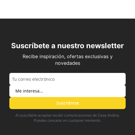
Suscríbete a nuestro newsletter
Recibe inspiración, ofertas exclusivas y
novedades
Suscribirse
Al suscribirte aceptas recibir comunicaciones de Casa Andina.
Puedes cancelar en cualquier momento.