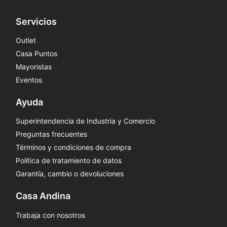
Servicios
Outlet
Casa Puntos
Mayoristas
Eventos
Ayuda
Superintendencia de Industria y Comercio
Preguntas frecuentes
Términos y condiciones de compra
Política de tratamiento de datos
Garantía, cambio o devoluciones
Casa Andina
Trabaja con nosotros