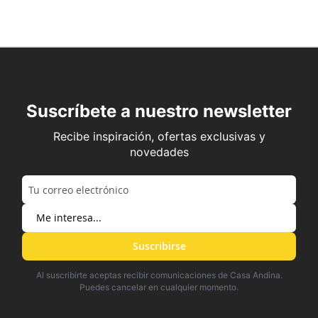
Suscríbete a nuestro newsletter
Recibe inspiración, ofertas exclusivas y
novedades
Suscribirse
Al suscribirte aceptas recibir comunicaciones de Casa Andina.
Puedes cancelar en cualquier momento.